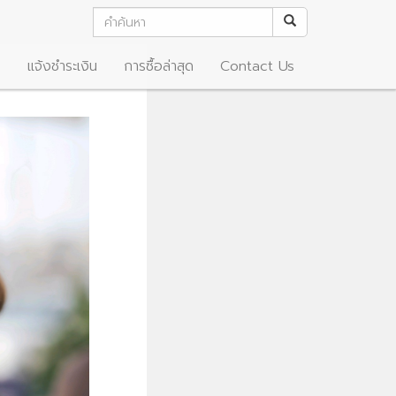
อ
แจ้งชำระเงิน
การซื้อล่าสุด
Contact Us