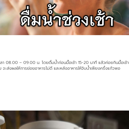
ในเวลา 08.00 – 09.00 น. โดยดื่มน้ำก่อนมื้อเช้า 15-20 นาที แล้วค่อยกินมื้อเ
ย่อย จะส่งผลให้การย่อยอาหารไม่ดี และหลังอาหารให้จิบน้ำเพียงครึ่งแก้วพอ