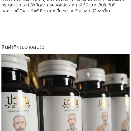
กระดูกแตก จะทำให้เกิดอาการปวดหลังจากการได้รับบาดเจ็บในทันที
นอกจากนี้ยังอาจทำให้เกิดอาการอื่น ๆ ร่วมด้วย เช่น รู้สึกชาที่ขา
สินค้าที่คุณอาจสนใจ