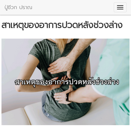
ปู่ชีวก ปราณ
สาเหตุของอาการปวดหลังช่วงล่าง