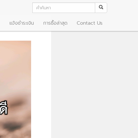
อ
แจ้งชำระเงิน
การซื้อล่าสุด
Contact Us