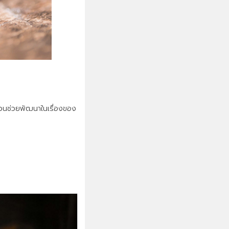
ส่วนช่วยพัฒนาในเรื่องของ