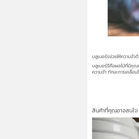
บลูเบอร์รช่วยให้ความจำดี
บลูเบอร์รีคือผลไม้ที่มี
ความจำ ทักษะการเคลื่อนไ
สินค้าที่คุณอาจสนใจ